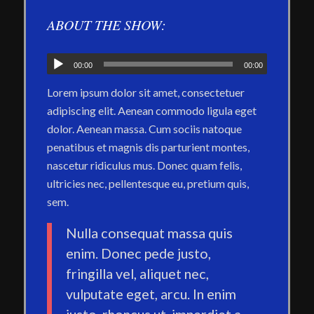
ABOUT THE SHOW:
00:00
00:00
Lorem ipsum dolor sit amet, consectetuer
adipiscing elit. Aenean commodo ligula eget
dolor. Aenean massa. Cum sociis natoque
penatibus et magnis dis parturient montes,
nascetur ridiculus mus. Donec quam felis,
ultricies nec, pellentesque eu, pretium quis,
sem.
Nulla consequat massa quis
enim. Donec pede justo,
fringilla vel, aliquet nec,
vulputate eget, arcu. In enim