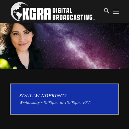
SOUL WANDERINGS
Wednesday’s 8:00pm. to 10:00pm. EST.